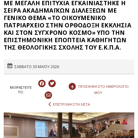
ΜΕ ΜΕΓΑΛΗ ΕΠΙΤΥΧΙΑ ΕΓΚΑΙΝΙΑΣΤΗΚΕ Η
ΣΕΙΡΑ ΑΚΑΔΗΜΑΪΚΩΝ ΔΙΑΛΕΞΕΩΝ ΜΕ
ΓΕΝΙΚΟ ΘΕΜΑ «ΤΟ ΟΙΚΟΥΜΕΝΙΚΟ
ΠΑΤΡΙΑΡΧΕΙΟ ΣΤΗΝ ΟΡΘΟΔΟΞΗ ΕΚΚΛΗΣΙΑ
ΚΑΙ ΣΤΟΝ ΣΥΓΧΡΟΝΟ ΚΟΣΜΟ» ΥΠΟ ΤΗΝ
ΕΠΙΣΤΗΜΟΝΙΚΗ ΕΠΟΠΤΕΙΑ ΚΑΘΗΓΗΤΩΝ
ΤΗΣ ΘΕΟΛΟΓΙΚΗΣ ΣΧΟΛΗΣ ΤΟΥ Ε.Κ.Π.Α.
ΣΑΒΒΑΤΟ 30 ΜΑΪΟΥ 2026
+
ΠΡΟΣΘΗΚΗ ΣΤΟ ΗΜΕΡΟΛΟΓΙΟ
ΜΟΙΡΑΣΤEIΤΕ
ΤΟ:
ΜΟΥ
ΕΠΙΣΤΡΟΦΗ ΣΤΗ ΛΙΣΤΑ