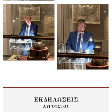
ΕΚΔΗΛΩΣΕΙΣ
ΑΥΓΟΥΣΤΟΥ