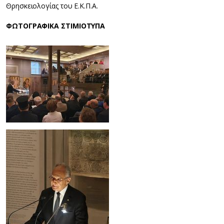
Θρησκειολογίας του Ε.Κ.Π.Α.
ΦΩΤΟΓΡΑΦΙΚΑ ΣΤΙΜΙΟΤΥΠΑ