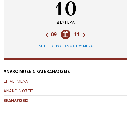
10
ΔΕΥΤΕΡΑ
09
11
ΔΕΙΤΕ ΤΟ ΠΡΟΓΡΑΜΜΑ ΤΟΥ ΜΗΝΑ
ΑΝΑΚΟΙΝΩΣΕΙΣ ΚΑΙ ΕΚΔΗΛΩΣΕΙΣ
ΕΠΙΛΕΓΜΕΝΑ
ΑΝΑΚΟΙΝΩΣΕΙΣ
ΕΚΔΗΛΩΣΕΙΣ