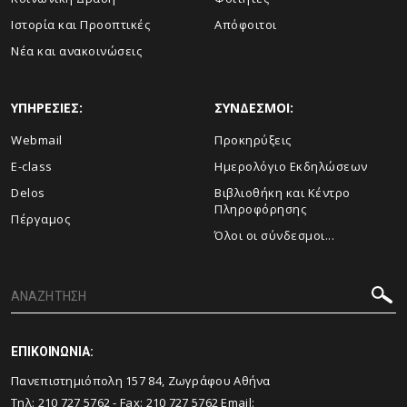
Ιστορία και Προοπτικές
Απόφοιτοι
Νέα και ανακοινώσεις
ΥΠΗΡΕΣΙΕΣ:
ΣΥΝΔΕΣΜΟΙ:
Webmail
Προκηρύξεις
E-class
Ημερολόγιο Εκδηλώσεων
Delos
Βιβλιοθήκη και Κέντρο
Πληροφόρησης
Πέργαμος
Όλοι οι σύνδεσμοι...
ΕΠΙΚΟΙΝΩΝΙΑ:
Πανεπιστημιόπολη 157 84, Ζωγράφου Αθήνα
Τηλ:
210 727 5762
- Fax:
210 727 5762
Email: