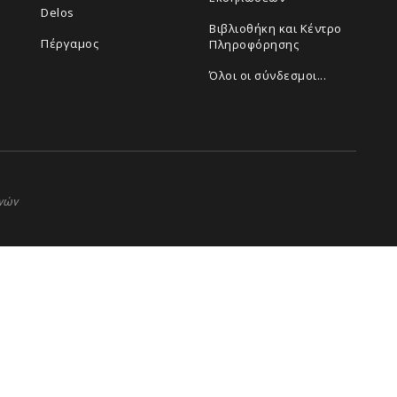
Delos
Βιβλιοθήκη και Κέντρο
Πέργαμος
Πληροφόρησης
Όλοι οι σύνδεσμοι...
ηνών