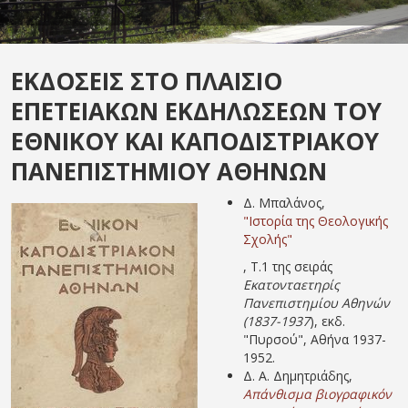
ΕΚΔΟΣΕΙΣ ΣΤΟ ΠΛΑΙΣΙΟ
ΕΠΕΤΕΙΑΚΩΝ ΕΚΔΗΛΩΣΕΩΝ ΤΟΥ
ΕΘΝΙΚΟΥ ΚΑΙ ΚΑΠΟΔΙΣΤΡΙΑΚΟΥ
ΠΑΝΕΠΙΣΤΗΜΙΟΥ ΑΘΗΝΩΝ
Δ. Μπαλάνος,
"Ιστορία της Θεολογικής
Σχολής"
, Τ.1 της σειράς
Εκατονταετηρίς
Πανεπιστημίου Αθηνών
(1837-1937
), εκδ.
"Πυρσού", Αθήνα 1937-
1952.
Δ. Α. Δημητριάδης,
Απάνθισμα βιογραφικόν