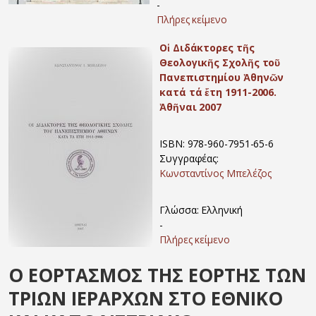
-
Πλήρες κείμενο
Οἱ Διδάκτορες τῆς
Θεολογικῆς Σχολῆς τοῦ
Πανεπιστημίου Ἀθηνῶν
κατά τά ἔτη 1911-2006.
Ἀθῆναι 2007
ISBN: 978-960-7951-65-6
Συγγραφέας:
Κωνσταντίνος Μπελέζος
Γλώσσα: Ελληνική
-
Πλήρες κείμενο
Ο ΕΟΡΤΑΣΜΟΣ ΤΗΣ ΕΟΡΤΗΣ ΤΩΝ
ΤΡΙΩΝ ΙΕΡΑΡΧΩΝ ΣΤΟ ΕΘΝΙΚΟ