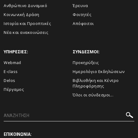
Ανθρώπινο Δυναμικό
Έρευνα
Κοινωνική Δράση
Φοιτητές
Ιστορία και Προοπτικές
Απόφοιτοι
Νέα και ανακοινώσεις
ΥΠΗΡΕΣΙΕΣ:
ΣΥΝΔΕΣΜΟΙ:
Webmail
Προκηρύξεις
E-class
Ημερολόγιο Εκδηλώσεων
Delos
Βιβλιοθήκη και Κέντρο
Πληροφόρησης
Πέργαμος
Όλοι οι σύνδεσμοι...
ΕΠΙΚΟΙΝΩΝΙΑ: