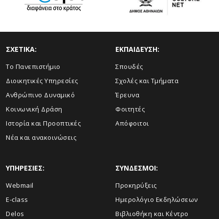
ΣΧΕΤΙΚΑ:
ΕΚΠΑΙΔΕΥΣΗ:
Το Πανεπιστήμιο
Σπουδές
Διοικητικές Υπηρεσίες
Σχολές και Τμήματα
Ανθρώπινο Δυναμικό
Έρευνα
Κοινωνική Δράση
Φοιτητές
Ιστορία και Προοπτικές
Απόφοιτοι
Νέα και ανακοινώσεις
ΥΠΗΡΕΣΙΕΣ:
ΣΥΝΔΕΣΜΟΙ:
Webmail
Προκηρύξεις
E-class
Ημερολόγιο Εκδηλώσεων
Delos
Βιβλιοθήκη και Κέντρο