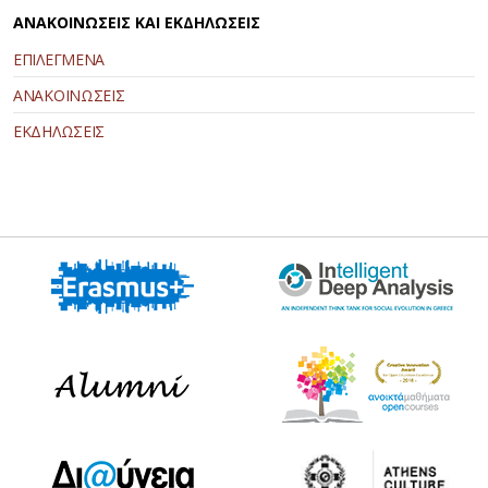
ΑΝΑΚΟΙΝΩΣΕΙΣ ΚΑΙ ΕΚΔΗΛΩΣΕΙΣ
ΕΠΙΛΕΓΜΕΝΑ
ΑΝΑΚΟΙΝΩΣΕΙΣ
ΕΚΔΗΛΩΣΕΙΣ