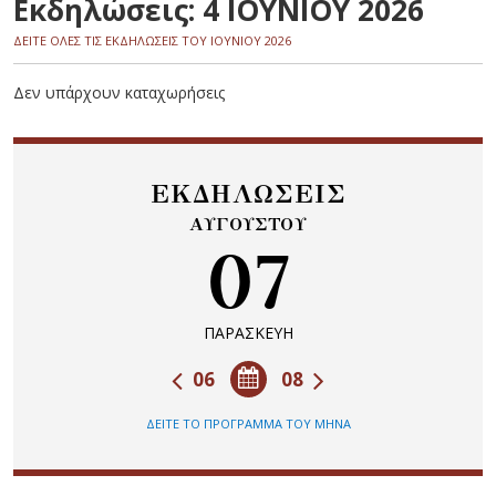
Εκδηλώσεις: 4 ΙΟΥΝΙΟΥ 2026
ΔΕΙΤΕ ΟΛΕΣ ΤΙΣ ΕΚΔΗΛΩΣΕΙΣ ΤΟΥ ΙΟΥΝΙΟΥ 2026
Δεν υπάρχουν καταχωρήσεις
ΕΚΔΗΛΩΣΕΙΣ
ΑΥΓΟΥΣΤΟΥ
07
ΠΑΡΑΣΚΕΥΗ
06
08
ΔΕΙΤΕ ΤΟ ΠΡΟΓΡΑΜΜΑ ΤΟΥ ΜΗΝΑ