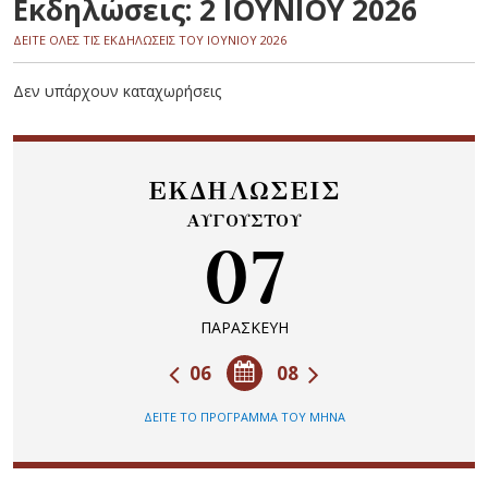
Εκδηλώσεις: 2 ΙΟΥΝΙΟΥ 2026
ΔΕΙΤΕ ΟΛΕΣ ΤΙΣ ΕΚΔΗΛΩΣΕΙΣ ΤΟΥ ΙΟΥΝΙΟΥ 2026
Δεν υπάρχουν καταχωρήσεις
ΕΚΔΗΛΩΣΕΙΣ
ΑΥΓΟΥΣΤΟΥ
07
ΠΑΡΑΣΚΕΥΗ
06
08
ΔΕΙΤΕ ΤΟ ΠΡΟΓΡΑΜΜΑ ΤΟΥ ΜΗΝΑ