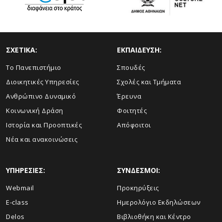
ΣΧΕΤΙΚΑ:
ΕΚΠΑΙΔΕΥΣΗ:
Το Πανεπιστήμιο
Σπουδές
Διοικητικές Υπηρεσίες
Σχολές και Τμήματα
Ανθρώπινο Δυναμικό
Έρευνα
Κοινωνική Δράση
Φοιτητές
Ιστορία και Προοπτικές
Απόφοιτοι
Νέα και ανακοινώσεις
ΥΠΗΡΕΣΙΕΣ:
ΣΥΝΔΕΣΜΟΙ:
Webmail
Προκηρύξεις
E-class
Ημερολόγιο Εκδηλώσεων
Delos
Βιβλιοθήκη και Κέντρο