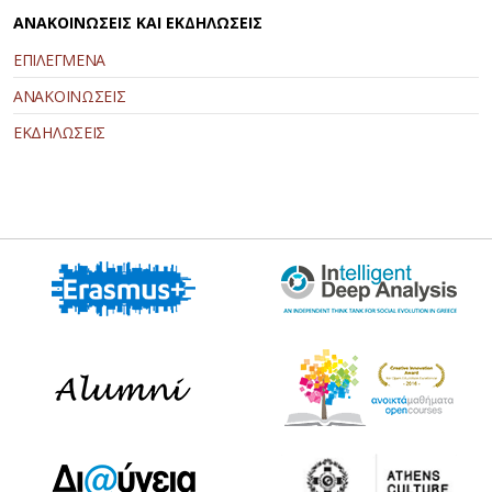
ΑΝΑΚΟΙΝΩΣΕΙΣ ΚΑΙ ΕΚΔΗΛΩΣΕΙΣ
ΕΠΙΛΕΓΜΕΝΑ
ΑΝΑΚΟΙΝΩΣΕΙΣ
ΕΚΔΗΛΩΣΕΙΣ