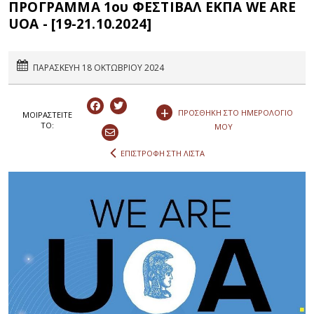
ΠΡΟΓΡΑΜΜΑ 1ου ΦΕΣΤΙΒΑΛ ΕΚΠΑ WE ARE
UOA - [19-21.10.2024]
ΠΑΡΑΣΚΕΥΗ 18 ΟΚΤΩΒΡΙΟΥ 2024
+
ΠΡΟΣΘΗΚΗ ΣΤΟ ΗΜΕΡΟΛΟΓΙΟ
ΜΟΙΡΑΣΤEIΤΕ
ΤΟ:
ΜΟΥ
ΕΠΙΣΤΡΟΦΗ ΣΤΗ ΛΙΣΤΑ