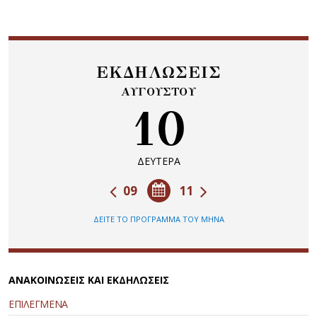
ΕΚΔΗΛΩΣΕΙΣ
ΑΥΓΟΥΣΤΟΥ
10
ΔΕΥΤΕΡΑ
09
11
ΔΕΙΤΕ ΤΟ ΠΡΟΓΡΑΜΜΑ ΤΟΥ ΜΗΝΑ
ΑΝΑΚΟΙΝΩΣΕΙΣ ΚΑΙ ΕΚΔΗΛΩΣΕΙΣ
ΕΠΙΛΕΓΜΕΝΑ