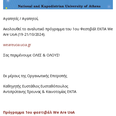
Αγαπητές / Αγαπητοί,
Ακολουθεί το αναλυτικό πρόγραμμα του 1ου Φεστιβάλ ΕΚΠΑ We
Are UoA (19-21/10/2024).
weareuoa.uoa.gr
Σας περιμένουμε ΟΛΕΣ & ΟΛΟΥΣ!
Εκ μέρους της Οργανωτικής Επιτροπής
Καθηγητής Ευστάθιος Ευσταθόπουλος
Αντιπρύτανης Έρευνας & Καινοτομίας ΕΚΠΑ
Πρόγραμμα 1ου φεστιβάλ We Are UoA