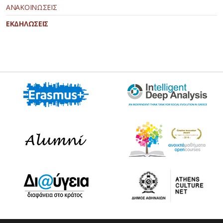
ΑΝΑΚΟΙΝΩΣΕΙΣ
ΕΚΔΗΛΩΣΕΙΣ