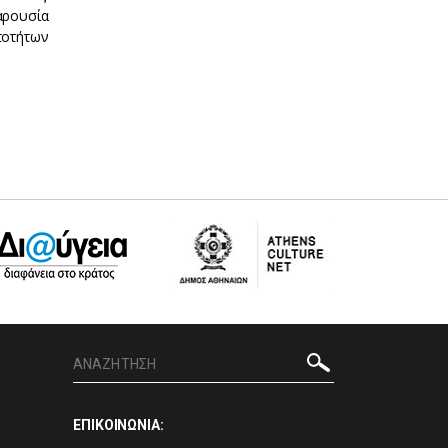
αρουσία
τοτήτων
ΕΠΙΚΟΙΝΩΝΙΑ: