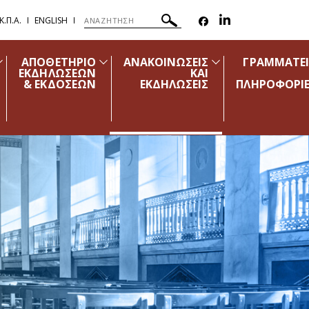
.Π.Α.
ENGLISH
ΑΠΟΘΕΤΗΡΙΟ
ΑΝΑΚΟΙΝΩΣΕΙΣ
ΓΡΑΜΜΑΤΕ
ΕΚΔΗΛΩΣΕΩΝ
ΚΑΙ
& ΕΚΔΟΣΕΩΝ
ΕΚΔΗΛΩΣΕΙΣ
ΠΛΗΡΟΦΟΡΙ