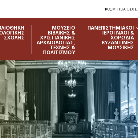
ΚΟΣΜΗΤΕΙΑ ΘΣΧ Ε.Κ
ΒΛΙΟΘΗΚΗ
ΜΟΥΣΕΙΟ
ΠΑΝΕΠΙΣΤΗΜΙΑΚΟΙ
ΟΛΟΓΙΚΗΣ
ΒΙΒΛΙΚΗΣ &
ΙΕΡΟΙ ΝΑΟΙ &
ΣΧΟΛΗΣ
ΧΡΙΣΤΙΑΝΙΚΗΣ
ΧΟΡΩΔΙΑ
ΑΡΧΑΙΟΛΟΓΙΑΣ,
ΒΥΖΑΝΤΙΝΗΣ
ΤΕΧΝΗΣ &
ΜΟΥΣΙΚΗΣ
ΠΟΛΙΤΙΣΜΟΥ