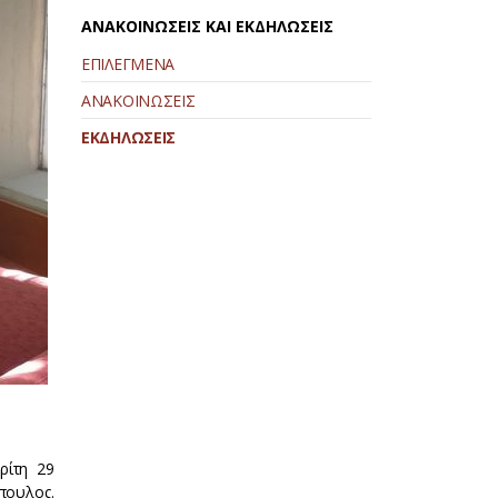
ΑΝΑΚΟΙΝΩΣΕΙΣ ΚΑΙ ΕΚΔΗΛΩΣΕΙΣ
ΕΠΙΛΕΓΜΕΝΑ
ΑΝΑΚΟΙΝΩΣΕΙΣ
ΕΚΔΗΛΩΣΕΙΣ
ρίτη 29
πουλος.