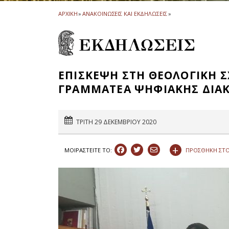
ΑΡΧΙΚΗ
»
ΑΝΑΚΟΙΝΩΣΕΙΣ ΚΑΙ ΕΚΔΗΛΩΣΕΙΣ
»
ΕΚΔΗΛΩΣΕΙΣ
ΕΠΙΣΚΕΨΗ ΣΤΗ ΘΕΟΛΟΓΙΚΗ ΣΧ
ΓΡΑΜΜΑΤΕΑ ΨΗΦΙΑΚΗΣ ΔΙΑ
ΤΡΙΤΗ 29 ΔΕΚΕΜΒΡΙΟΥ 2020
+
ΠΡΟΣΘΗΚΗ ΣΤΟ
ΜΟΙΡΑΣΤEIΤΕ ΤΟ: