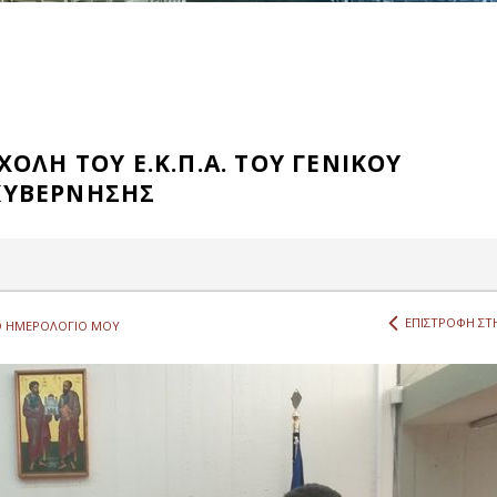
ΟΛΗ ΤΟΥ Ε.Κ.Π.Α. ΤΟΥ ΓΕΝΙΚΟΥ
ΚΥΒΕΡΝΗΣΗΣ
ΕΠΙΣΤΡΟΦΗ ΣΤΗ
 ΗΜΕΡΟΛΟΓΙΟ ΜΟΥ