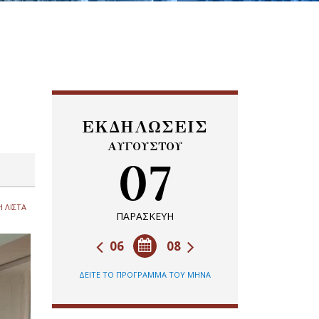
ΕΚΔΗΛΩΣΕΙΣ
ΑΥΓΟΥΣΤΟΥ
07
 ΛΙΣΤΑ
ΠΑΡΑΣΚΕΥΗ
06
08
ΔΕΙΤΕ ΤΟ ΠΡΟΓΡΑΜΜΑ ΤΟΥ ΜΗΝΑ