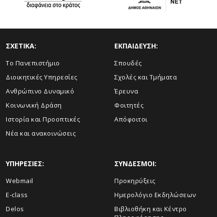
ΣΧΕΤΙΚΑ:
ΕΚΠΑΙΔΕΥΣΗ:
Το Πανεπιστήμιο
Σπουδές
Διοικητικές Υπηρεσίες
Σχολές και Τμήματα
Ανθρώπινο Δυναμικό
Έρευνα
Κοινωνική Δράση
Φοιτητές
Ιστορία και Προοπτικές
Απόφοιτοι
Νέα και ανακοινώσεις
ΥΠΗΡΕΣΙΕΣ:
ΣΥΝΔΕΣΜΟΙ:
Webmail
Προκηρύξεις
E-class
Ημερολόγιο Εκδηλώσεων
Delos
Βιβλιοθήκη και Κέντρο