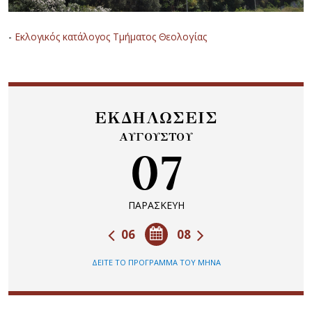
-
Εκλογικός κατάλογος Τμήματος Θεολογίας
ΕΚΔΗΛΩΣΕΙΣ
ΑΥΓΟΥΣΤΟΥ
07
ΠΑΡΑΣΚΕΥΗ
06
08
ΔΕΙΤΕ ΤΟ ΠΡΟΓΡΑΜΜΑ ΤΟΥ ΜΗΝΑ