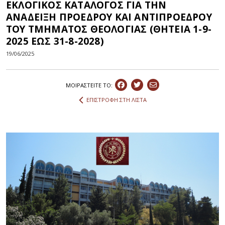
ΕΚΛΟΓΙΚΟΣ ΚΑΤΑΛΟΓΟΣ ΓΙΑ ΤΗΝ
ΑΝΑΔΕΙΞΗ ΠΡΟΕΔΡΟΥ ΚΑΙ ΑΝΤΙΠΡΟΕΔΡΟΥ
ΤΟΥ ΤΜΗΜΑΤΟΣ ΘΕΟΛΟΓΙΑΣ (ΘΗΤΕΙΑ 1-9-
2025 ΕΩΣ 31-8-2028)
19/06/2025
ΜΟΙΡΑΣΤEIΤΕ ΤΟ:
ΕΠΙΣΤΡΟΦΗ ΣΤΗ ΛΙΣΤΑ