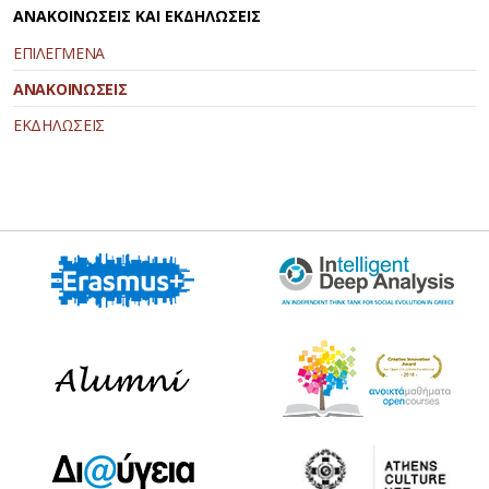
ΑΝΑΚΟΙΝΩΣΕΙΣ ΚΑΙ ΕΚΔΗΛΩΣΕΙΣ
ΕΠΙΛΕΓΜΕΝΑ
ΑΝΑΚΟΙΝΩΣΕΙΣ
ΕΚΔΗΛΩΣΕΙΣ