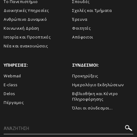
Το Πανεπιστήμιο
Σπουδές
Διοικητικές Υπηρεσίες
Σχολές και Τμήματα
Ανθρώπινο Δυναμικό
Έρευνα
Κοινωνική Δράση
Φοιτητές
Ιστορία και Προοπτικές
Απόφοιτοι
Νέα και ανακοινώσεις
ΥΠΗΡΕΣΙΕΣ:
ΣΥΝΔΕΣΜΟΙ:
Webmail
Προκηρύξεις
E-class
Ημερολόγιο Εκδηλώσεων
Delos
Βιβλιοθήκη και Κέντρο
Πληροφόρησης
Πέργαμος
Όλοι οι σύνδεσμοι...