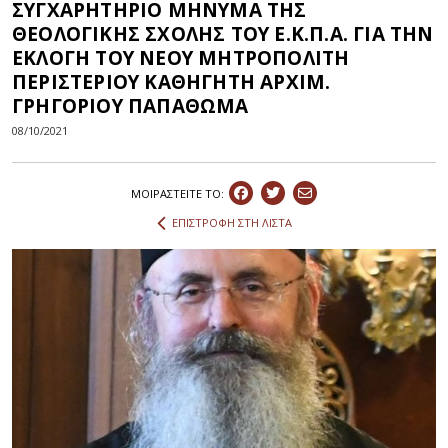
ΣΥΓΧΑΡΗΤΗΡΙΟ ΜΗΝΥΜΑ ΤΗΣ
ΘΕΟΛΟΓΙΚΗΣ ΣΧΟΛΗΣ ΤΟΥ Ε.Κ.Π.Α. ΓΙΑ ΤΗΝ
ΕΚΛΟΓΗ ΤΟΥ ΝΕΟΥ ΜΗΤΡΟΠΟΛΙΤΗ
ΠΕΡΙΣΤΕΡΙΟΥ ΚΑΘΗΓΗΤΗ ΑΡΧΙΜ.
ΓΡΗΓΟΡΙΟΥ ΠΑΠΑΘΩΜΑ
08/10/2021
ΜΟΙΡΑΣΤEIΤΕ ΤΟ:
ΕΠΙΣΤΡΟΦΗ ΣΤΗ ΛΙΣΤΑ