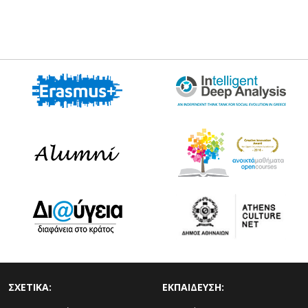
ΣΧΕΤΙΚΑ:
ΕΚΠΑΙΔΕΥΣΗ: