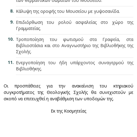
των θερμαντικών σωμάτων του Μουσείου.
Κάλυψη της οροφής του Μουσείου με γυψοσανίδα.
Επιδιόρθωση του ρολού ασφαλείας στο χώρο της
Γραμματείας.
Τροποποίηση του φωτισμού στα Γραφεία, στα
Βιβλιοστάσια και στο Αναγνωστήριο της Βιβλιοθήκης της
Σχολής.
Ενεργοποίηση του ήδη υπάρχοντος συναγερμού της
Βιβλιοθήκης.
Οι προσπάθειες για την ανακαίνιση του κτηριακού
συγκροτήματος της Θεολογικής Σχολής θα συνεχιστούν με
σκοπό να επιτευχθεί η αναβάθμιση των υποδομών της.
Εκ της Κοσμητείας