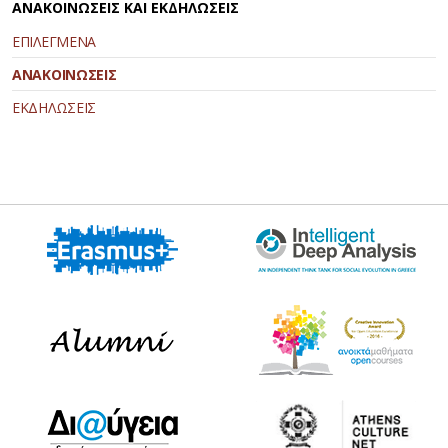
ΑΝΑΚΟΙΝΩΣΕΙΣ ΚΑΙ ΕΚΔΗΛΩΣΕΙΣ
ΕΠΙΛΕΓΜΕΝΑ
ΑΝΑΚΟΙΝΩΣΕΙΣ
ΕΚΔΗΛΩΣΕΙΣ