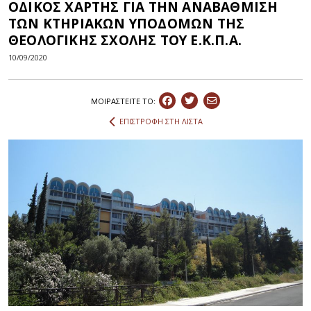
ΟΔΙΚΟΣ ΧΑΡΤΗΣ ΓΙΑ ΤΗΝ ΑΝΑΒΑΘΜΙΣΗ
ΤΩΝ ΚΤΗΡΙΑΚΩΝ ΥΠΟΔΟΜΩΝ ΤΗΣ
ΘΕΟΛΟΓΙΚΗΣ ΣΧΟΛΗΣ ΤΟΥ Ε.Κ.Π.Α.
10/09/2020
ΜΟΙΡΑΣΤEIΤΕ ΤΟ:
ΕΠΙΣΤΡΟΦΗ ΣΤΗ ΛΙΣΤΑ