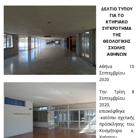
ΔΕΛΤΙΟ ΤΥΠΟΥ
ΓΙΑ ΤΟ
ΚΤΗΡΙΑΚΟ
ΣΥΓΚΡΟΤΗΜΑ
ΤΗΣ
ΘΕΟΛΟΓΙΚΗΣ
ΣΧΟΛΗΣ
ΑΘΗΝΩΝ
Αθήνα 10
Σεπτεμβρίου
2020
Την Τρίτη 8
Σεπτεμβρίου
2020,
επισκέφθηκε
-κατόπιν σχετικής
πρόσκλησης του
Κοσμήτορα κ.
Χρήστου