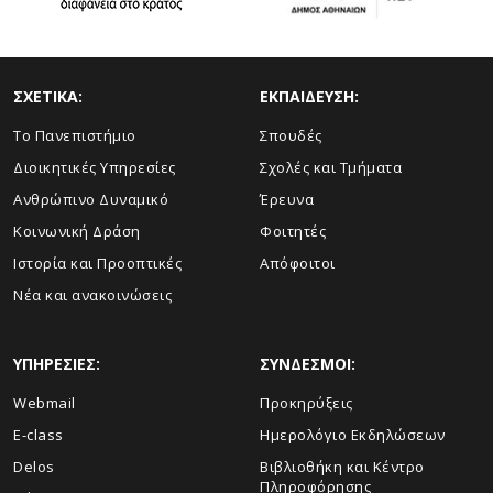
ΣΧΕΤΙΚΑ:
ΕΚΠΑΙΔΕΥΣΗ:
Το Πανεπιστήμιο
Σπουδές
Διοικητικές Υπηρεσίες
Σχολές και Τμήματα
Ανθρώπινο Δυναμικό
Έρευνα
Κοινωνική Δράση
Φοιτητές
Ιστορία και Προοπτικές
Απόφοιτοι
Νέα και ανακοινώσεις
ΥΠΗΡΕΣΙΕΣ:
ΣΥΝΔΕΣΜΟΙ:
Webmail
Προκηρύξεις
E-class
Ημερολόγιο Εκδηλώσεων
Delos
Βιβλιοθήκη και Κέντρο
Πληροφόρησης