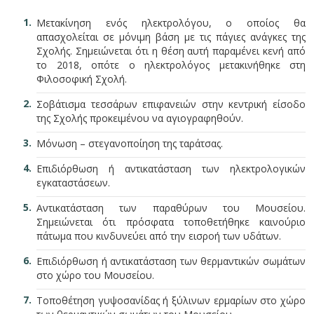
Μετακίνηση ενός ηλεκτρολόγου, ο οποίος θα
απασχολείται σε μόνιμη βάση με τις πάγιες ανάγκες της
Σχολής. Σημειώνεται ότι η θέση αυτή παραμένει κενή από
το 2018, οπότε ο ηλεκτρολόγος μετακινήθηκε στη
Φιλοσοφική Σχολή.
Σοβάτισμα τεσσάρων επιφανειών στην κεντρική είσοδο
της Σχολής προκειμένου να αγιογραφηθούν.
Μόνωση – στεγανοποίηση της ταράτσας.
Επιδιόρθωση ή αντικατάσταση των ηλεκτρολογικών
εγκαταστάσεων.
Αντικατάσταση των παραθύρων του Μουσείου.
Σημειώνεται ότι πρόσφατα τοποθετήθηκε καινούριο
πάτωμα που κινδυνεύει από την εισροή των υδάτων.
Επιδιόρθωση ή αντικατάσταση των θερμαντικών σωμάτων
στο χώρο του Μουσείου.
Τοποθέτηση γυψοσανίδας ή ξύλινων ερμαρίων στο χώρο